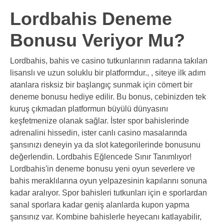
Lordbahis Deneme
Bonusu Veriyor Mu?
Lordbahis, bahis ve casino tutkunlarının radarına takılan
lisanslı ve uzun soluklu bir platformdur., , siteye ilk adım
atanlara risksiz bir başlangıç ​​sunmak için cömert bir
deneme bonusu hediye edilir. Bu bonus, cebinizden tek
kuruş çıkmadan platformun büyülü dünyasını
keşfetmenize olanak sağlar. İster spor bahislerinde
adrenalini hissedin, ister canlı casino masalarında
şansınızı deneyin ya da slot kategorilerinde bonusunu
değerlendin. Lordbahis Eğlencede Sınır Tanımlıyor!
Lordbahis'in deneme bonusu yeni oyun severlere ve
bahis meraklılarına oyun yelpazesinin kapılarını sonuna
kadar aralıyor. Spor bahisleri tutkunları için e sporlardan
sanal sporlara kadar geniş alanlarda kupon yapma
şansınız var. Kombine bahislerle heyecanı katlayabilir,