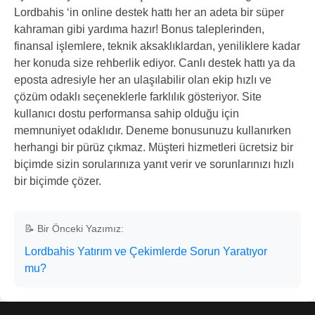
Lordbahis ‘in online destek hattı her an adeta bir süper
kahraman gibi yardıma hazır! Bonus taleplerinden,
finansal işlemlere, teknik aksaklıklardan, yeniliklere kadar
her konuda size rehberlik ediyor. Canlı destek hattı ya da
eposta adresiyle her an ulaşılabilir olan ekip hızlı ve
çözüm odaklı seçeneklerle farklılık gösteriyor. Site
kullanıcı dostu performansa sahip olduğu için
memnuniyet odaklıdır. Deneme bonusunuzu kullanırken
herhangi bir pürüz çıkmaz. Müşteri hizmetleri ücretsiz bir
biçimde sizin sorularınıza yanıt verir ve sorunlarınızı hızlı
bir biçimde çözer.
📝 Bir Önceki Yazımız:
Lordbahis Yatırım ve Çekimlerde Sorun Yaratıyor
mu?