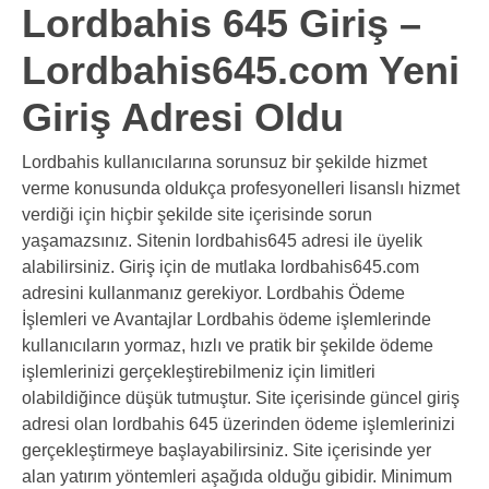
Lordbahis 645 Giriş –
Lordbahis645.com Yeni
Giriş Adresi Oldu
Lordbahis kullanıcılarına sorunsuz bir şekilde hizmet
verme konusunda oldukça profesyonelleri lisanslı hizmet
verdiği için hiçbir şekilde site içerisinde sorun
yaşamazsınız. Sitenin lordbahis645 adresi ile üyelik
alabilirsiniz. Giriş için de mutlaka lordbahis645.com
adresini kullanmanız gerekiyor. Lordbahis Ödeme
İşlemleri ve Avantajlar Lordbahis ödeme işlemlerinde
kullanıcıların yormaz, hızlı ve pratik bir şekilde ödeme
işlemlerinizi gerçekleştirebilmeniz için limitleri
olabildiğince düşük tutmuştur. Site içerisinde güncel giriş
adresi olan lordbahis 645 üzerinden ödeme işlemlerinizi
gerçekleştirmeye başlayabilirsiniz. Site içerisinde yer
alan yatırım yöntemleri aşağıda olduğu gibidir. Minimum