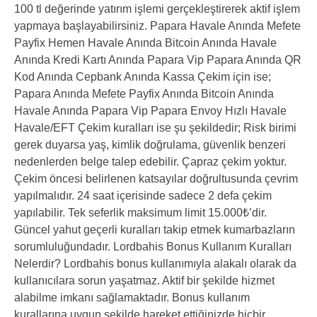
100 tl değerinde yatırım işlemi gerçekleştirerek aktif işlem
yapmaya başlayabilirsiniz. Papara Havale Anında Mefete
Payfix Hemen Havale Anında Bitcoin Anında Havale
Anında Kredi Kartı Anında Papara Vip Papara Anında QR
Kod Anında Cepbank Anında Kassa Çekim için ise;
Papara Anında Mefete Payfix Anında Bitcoin Anında
Havale Anında Papara Vip Papara Envoy Hızlı Havale
Havale/EFT Çekim kuralları ise şu şekildedir; Risk birimi
gerek duyarsa yaş, kimlik doğrulama, güvenlik benzeri
nedenlerden belge talep edebilir. Çapraz çekim yoktur.
Çekim öncesi belirlenen katsayılar doğrultusunda çevrim
yapılmalıdır. 24 saat içerisinde sadece 2 defa çekim
yapılabilir. Tek seferlik maksimum limit 15.000₺’dir.
Güncel yahut geçerli kuralları takip etmek kumarbazların
sorumluluğundadır. Lordbahis Bonus Kullanım Kuralları
Nelerdir? Lordbahis bonus kullanımıyla alakalı olarak da
kullanıcılara sorun yaşatmaz. Aktif bir şekilde hizmet
alabilme imkanı sağlamaktadır. Bonus kullanım
kurallarına uygun şekilde hareket ettiğinizde hiçbir